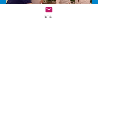
Email