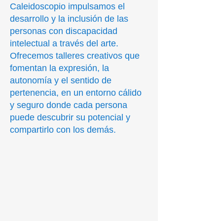
Caleidoscopio impulsamos el
desarrollo y la inclusión de las
personas con discapacidad
intelectual a través del arte.
Ofrecemos talleres creativos que
fomentan la expresión, la
autonomía y el sentido de
pertenencia, en un entorno cálido
y seguro donde cada persona
puede descubrir su potencial y
compartirlo con los demás.