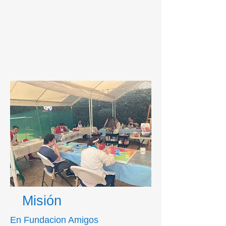
Misión
En Fundacion Amigos