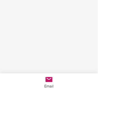
Email