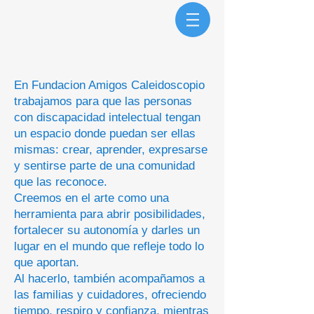
En Fundacion Amigos Caleidoscopio
trabajamos para que las personas
con discapacidad intelectual tengan
un espacio donde puedan ser ellas
mismas: crear, aprender, expresarse
y sentirse parte de una comunidad
que las reconoce.
Creemos en el arte como una
herramienta para abrir posibilidades,
fortalecer su autonomía y darles un
lugar en el mundo que refleje todo lo
que aportan.
Al hacerlo, también acompañamos a
las familias y cuidadores, ofreciendo
tiempo, respiro y confianza, mientras