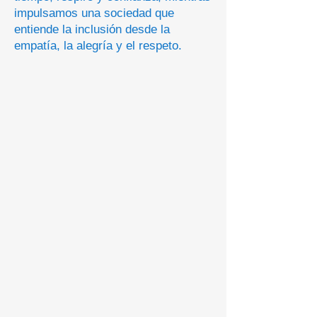
impulsamos una sociedad que
entiende la inclusión desde la
empatía, la alegría y el respeto.